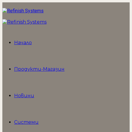
Начало
Продукти-Магазин
Новини
Системи